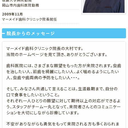
岡山市内歯科医院勤務
2009年11月
マーメイド歯科クリニック院長就任
院長からのメッセージ
マーメイド歯科クリニック院長の大村です。
当院のホームページを見て頂き、ありがとうございます。
歯科医院には、さまざまな願望をもった方が来院されます。虫歯
を治したい人、前歯を綺麗にしたい人、よく噛めるようにしたい
人、虫歯や歯周病の予防をしたい人・・・。
そして、みなさん共通して言えることは、生涯最期まで、自分の
口で食事をしたいということ。
それぞれ一人ひとりの願望に対して期待以上の対応ができるよ
う、スタッフがチーム一丸となって、来院者さんとのコミュニケー
ションを大切にしながら診療しています。
不安がありながらも勇気をもって来院される方も多くおられま