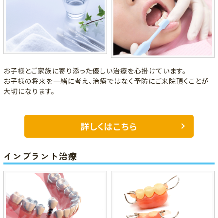
お子様とご家族に寄り添った優しい治療を心掛けています。
お子様の将来を一緒に考え、治療ではなく予防にご来院頂くことが
大切になります。
詳しくはこちら
インプラント治療