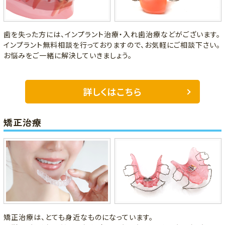
歯を失った方には、インプラント治療・入れ歯治療などがございます。
インプラント無料相談を行っておりますので、お気軽にご相談下さい。
お悩みをご一緒に解決していきましょう。
詳しくはこちら
矯正治療
矯正治療は、とても身近なものになっています。