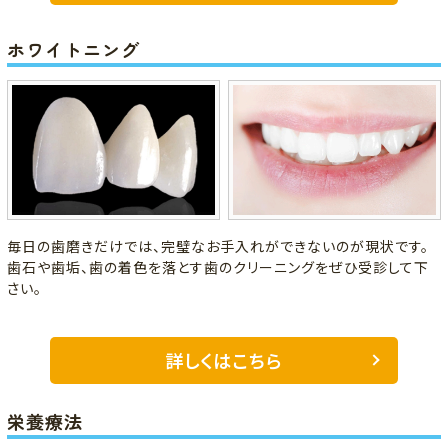
ホワイトニング
毎日の歯磨きだけでは、完璧なお手入れができないのが現状です。
歯石や歯垢、歯の着色を落とす歯のクリーニングをぜひ受診して下
さい。
詳しくはこちら
栄養療法