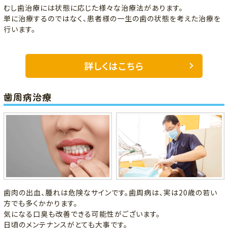
むし歯治療には状態に応じた様々な治療法があります。
単に治療するのではなく、患者様の一生の歯の状態を考えた治療を
行います。
詳しくはこちら
歯周病治療
歯肉の出血、腫れは危険なサインです。歯周病は、実は20歳の若い
方でも多くかかります。
気になる口臭も改善できる可能性がございます。
日頃のメンテナンスがとても大事です。