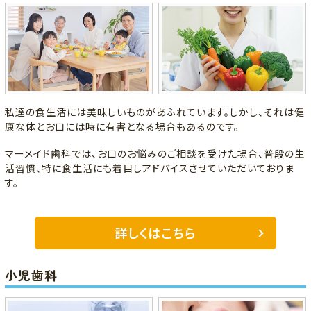
私達の食生活には美味しいものがあふれています。しかし、それは健
康な体とお口には時に有害となる場合もあるのです。
マーメイド歯科では、お口のお悩みのご相談を受けた場合、普段の生
活習慣、特に食生活にも着目しアドバイスさせていただいておりま
す。
詳しくはこちら
小児歯科