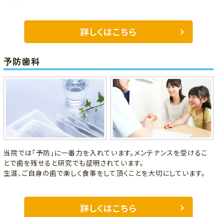
詳しくはこちら
予防歯科
当院では「予防」に一番力を入れています。メンテナンスを受けるこ
とで歯を残せると研究でも証明されています。
生涯、ご自身の歯で楽しく食事をして頂くことを大切にしています。
詳しくはこちら